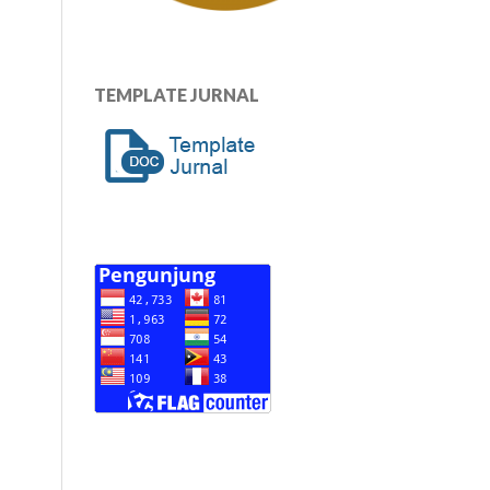
TEMPLATE JURNAL