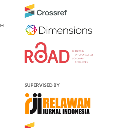
RPM
SUPERVISED BY