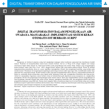
DIGITAL TRANSFORMATION DALAM PENGELOLAAN AIR SWADAYA MASYARAKAT: IMPLEMENTASI SISTEM KERAN OTOMATIS IOT BERBASIS SCRIPT